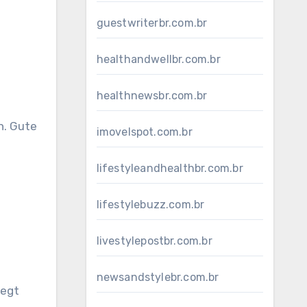
guestwriterbr.com.br
healthandwellbr.com.br
healthnewsbr.com.br
n. Gute
imovelspot.com.br
lifestyleandhealthbr.com.br
lifestylebuzz.com.br
livestylepostbr.com.br
newsandstylebr.com.br
legt