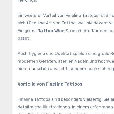
Piercings.
Ein weiterer Vorteil von Fineline Tattoos ist i
sich für diese Art von Tattoo, weil sie dezent 
Ein gutes
Tattoo Wien
Studio berät Kunden aus
passt.
Auch Hygiene und Qualität spielen eine große Ro
modernen Geräten, sterilen Nadeln und hochwer
nicht nur schön aussieht, sondern auch sicher 
Vorteile von Fineline Tattoos
Fineline Tattoos sind besonders vielseitig. Sie 
detailreiche Illustrationen. In einem erfahrenen