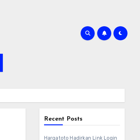
Recent Posts
Hargatoto Hadirkan Link Login