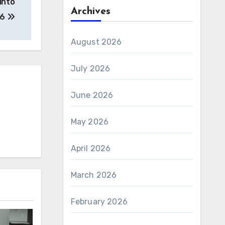
into
Archives
26
August 2026
July 2026
June 2026
May 2026
April 2026
March 2026
February 2026