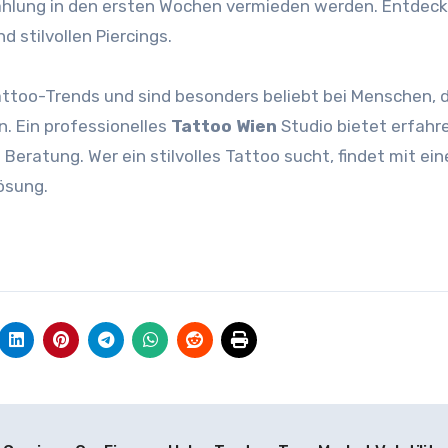
ahlung in den ersten Wochen vermieden werden. Entdeck
 stilvollen Piercings.
ttoo-Trends und sind besonders beliebt bei Menschen, d
. Ein professionelles
Tattoo Wien
Studio bietet erfahr
 Beratung. Wer ein stilvolles Tattoo sucht, findet mit ei
ösung.