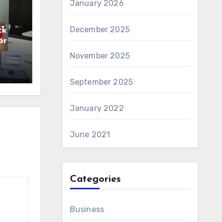
January 2026
December 2025
ck
or
n
November 2025
September 2025
January 2022
June 2021
Categories
Business