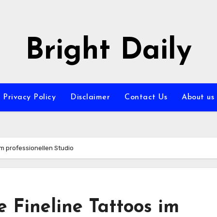
Bright Daily
Privacy Policy
Disclaimer
Contact Us
About us
im professionellen Studio
 Fineline Tattoos im