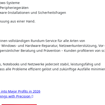
dows-Systeme
Peripheriegeräten
are-Installationen und Sicherheitsfragen
euung aus einer Hand.
inen vollständigen Rundum-Service für alle Arten von
 Windows- und Hardware-Reparatur, Netzwerkunterstützung, Vor-
persönlicher Beratung und Prävention – Kunden profitieren von sc
, Notebooks und Netzwerke jederzeit stabil, leistungsfähig und
ass alle Probleme effizient gelöst und zukünftige Ausfälle minimier
into Major Profits in 2026
ings with Precision