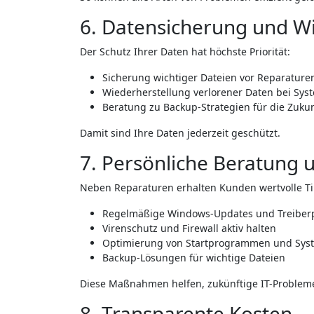
6. Datensicherung und W
Der Schutz Ihrer Daten hat höchste Priorität:
Sicherung wichtiger Dateien vor Reparature
Wiederherstellung verlorener Daten bei Sy
Beratung zu Backup-Strategien für die Zukun
Damit sind Ihre Daten jederzeit geschützt.
7. Persönliche Beratung 
Neben Reparaturen erhalten Kunden wertvolle Ti
Regelmäßige Windows-Updates und Treiber
Virenschutz und Firewall aktiv halten
Optimierung von Startprogrammen und Sys
Backup-Lösungen für wichtige Dateien
Diese Maßnahmen helfen, zukünftige IT-Probleme
8. Transparente Kosten