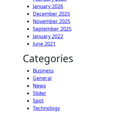
January 2026
December 2025
November 2025
September 2025
January 2022
June 2021
Categories
Business
General
News
Slider
Spot
Technology