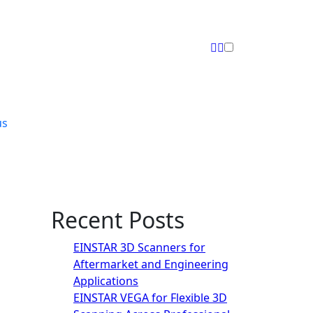
us
Recent Posts
EINSTAR 3D Scanners for
Aftermarket and Engineering
Applications
EINSTAR VEGA for Flexible 3D