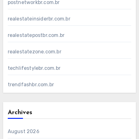
postnetworkbr.com.br
realestateinsiderbr.com.br
realestatepostbr.com.br
realestatezone.com.br
techlifestylebr.com.br
trendfashbr.com.br
Archives
August 2026