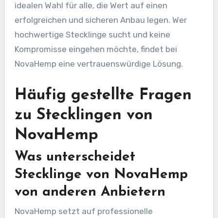
idealen Wahl für alle, die Wert auf einen
erfolgreichen und sicheren Anbau legen. Wer
hochwertige Stecklinge sucht und keine
Kompromisse eingehen möchte, findet bei
NovaHemp eine vertrauenswürdige Lösung.
Häufig gestellte Fragen
zu Stecklingen von
NovaHemp
Was unterscheidet
Stecklinge von NovaHemp
von anderen Anbietern
NovaHemp setzt auf professionelle