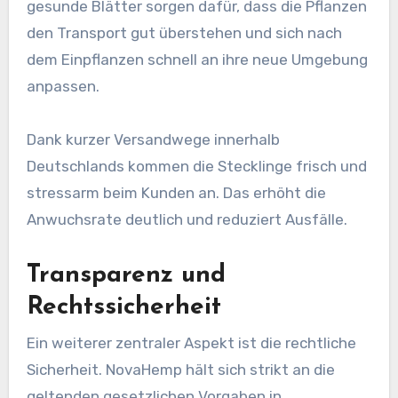
gesunde Blätter sorgen dafür, dass die Pflanzen
den Transport gut überstehen und sich nach
dem Einpflanzen schnell an ihre neue Umgebung
anpassen.
Dank kurzer Versandwege innerhalb
Deutschlands kommen die Stecklinge frisch und
stressarm beim Kunden an. Das erhöht die
Anwuchsrate deutlich und reduziert Ausfälle.
Transparenz und
Rechtssicherheit
Ein weiterer zentraler Aspekt ist die rechtliche
Sicherheit. NovaHemp hält sich strikt an die
geltenden gesetzlichen Vorgaben in