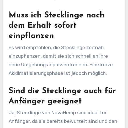
Muss ich Stecklinge nach
dem Erhalt sofort
einpflanzen
Es wird empfohlen, die Stecklinge zeitnah
einzupflanzen, damit sie sich schnell an ihre
neue Umgebung anpassen können. Eine kurze
Akklimatisierungsphase ist jedoch möglich.
Sind die Stecklinge auch für
Anfänger geeignet
Ja, Stecklinge von NovaHemp sind ideal für
Anfänger, da sie bereits bewurzelt sind und den