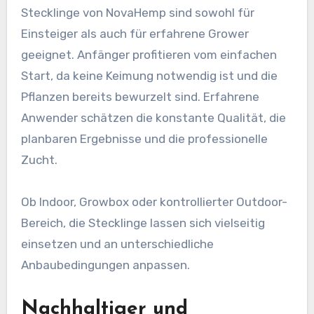
Stecklinge von NovaHemp sind sowohl für
Einsteiger als auch für erfahrene Grower
geeignet. Anfänger profitieren vom einfachen
Start, da keine Keimung notwendig ist und die
Pflanzen bereits bewurzelt sind. Erfahrene
Anwender schätzen die konstante Qualität, die
planbaren Ergebnisse und die professionelle
Zucht.
Ob Indoor, Growbox oder kontrollierter Outdoor-
Bereich, die Stecklinge lassen sich vielseitig
einsetzen und an unterschiedliche
Anbaubedingungen anpassen.
Nachhaltiger und