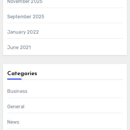
November 2025
September 2025
January 2022
June 2021
Categories
Business
General
News