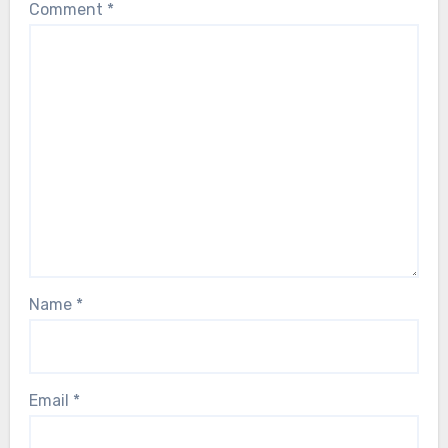
Comment
*
Name
*
Email
*