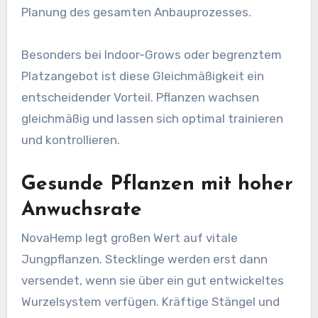
Planung des gesamten Anbauprozesses.
Besonders bei Indoor-Grows oder begrenztem
Platzangebot ist diese Gleichmäßigkeit ein
entscheidender Vorteil. Pflanzen wachsen
gleichmäßig und lassen sich optimal trainieren
und kontrollieren.
Gesunde Pflanzen mit hoher
Anwuchsrate
NovaHemp legt großen Wert auf vitale
Jungpflanzen. Stecklinge werden erst dann
versendet, wenn sie über ein gut entwickeltes
Wurzelsystem verfügen. Kräftige Stängel und