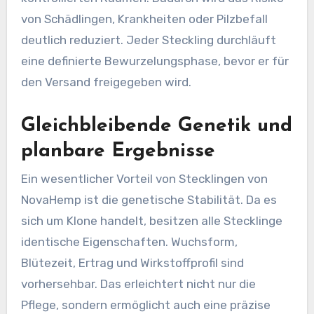
von Schädlingen, Krankheiten oder Pilzbefall
deutlich reduziert. Jeder Steckling durchläuft
eine definierte Bewurzelungsphase, bevor er für
den Versand freigegeben wird.
Gleichbleibende Genetik und
planbare Ergebnisse
Ein wesentlicher Vorteil von Stecklingen von
NovaHemp ist die genetische Stabilität. Da es
sich um Klone handelt, besitzen alle Stecklinge
identische Eigenschaften. Wuchsform,
Blütezeit, Ertrag und Wirkstoffprofil sind
vorhersehbar. Das erleichtert nicht nur die
Pflege, sondern ermöglicht auch eine präzise