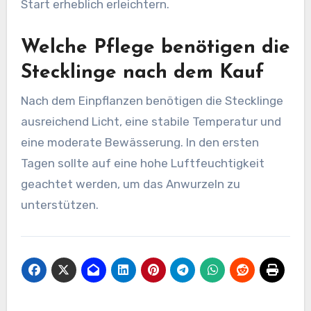
Start erheblich erleichtern.
Welche Pflege benötigen die
Stecklinge nach dem Kauf
Nach dem Einpflanzen benötigen die Stecklinge
ausreichend Licht, eine stabile Temperatur und
eine moderate Bewässerung. In den ersten
Tagen sollte auf eine hohe Luftfeuchtigkeit
geachtet werden, um das Anwurzeln zu
unterstützen.