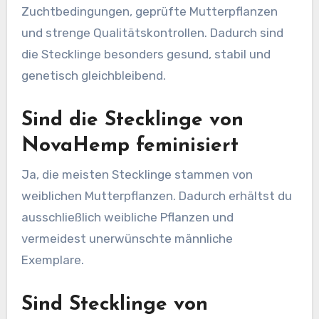
Zuchtbedingungen, geprüfte Mutterpflanzen
und strenge Qualitätskontrollen. Dadurch sind
die Stecklinge besonders gesund, stabil und
genetisch gleichbleibend.
Sind die Stecklinge von
NovaHemp feminisiert
Ja, die meisten Stecklinge stammen von
weiblichen Mutterpflanzen. Dadurch erhältst du
ausschließlich weibliche Pflanzen und
vermeidest unerwünschte männliche
Exemplare.
Sind Stecklinge von