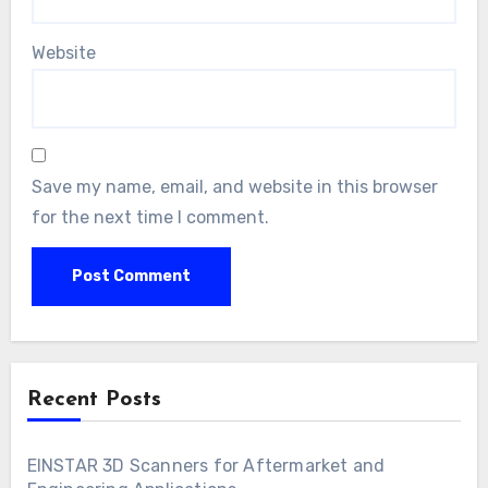
Website
Save my name, email, and website in this browser
for the next time I comment.
Recent Posts
EINSTAR 3D Scanners for Aftermarket and