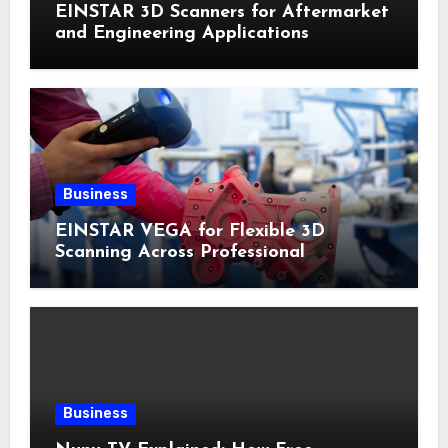
EINSTAR 3D Scanners for Aftermarket
and Engineering Applications
Business
EINSTAR VEGA for Flexible 3D
Scanning Across Professional
Applications
Business