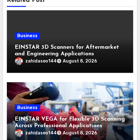
Related Post
Business
EINSTAR 3D Scanners for Aftermarket
and Engineering Applications
zahidaseo144
August 8, 2026
Business
EINSTAR VEGA for Flexible 3D Scanning
Across Professional Applications
zahidaseo144
August 8, 2026