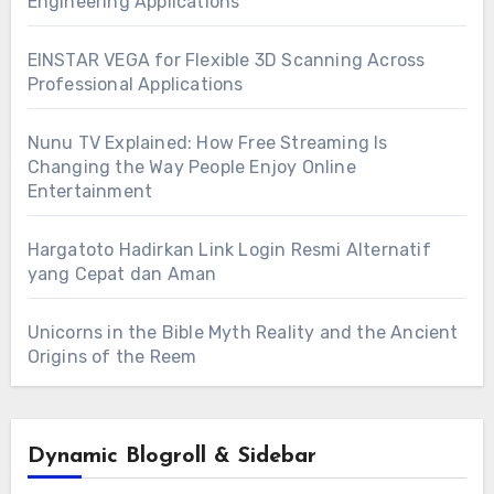
Engineering Applications
EINSTAR VEGA for Flexible 3D Scanning Across
Professional Applications
Nunu TV Explained: How Free Streaming Is
Changing the Way People Enjoy Online
Entertainment
Hargatoto Hadirkan Link Login Resmi Alternatif
yang Cepat dan Aman
Unicorns in the Bible Myth Reality and the Ancient
Origins of the Reem
Dynamic Blogroll & Sidebar