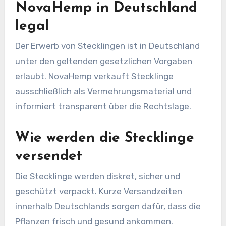
NovaHemp in Deutschland
legal
Der Erwerb von Stecklingen ist in Deutschland
unter den geltenden gesetzlichen Vorgaben
erlaubt. NovaHemp verkauft Stecklinge
ausschließlich als Vermehrungsmaterial und
informiert transparent über die Rechtslage.
Wie werden die Stecklinge
versendet
Die Stecklinge werden diskret, sicher und
geschützt verpackt. Kurze Versandzeiten
innerhalb Deutschlands sorgen dafür, dass die
Pflanzen frisch und gesund ankommen.