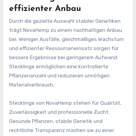
effizienter Anbau
Durch die gezielte Auswahl stabiler Genetiken
trägt NovaHemp zu einem nachhaltigen Anbau
bei. Weniger Ausfälle, gleichmäßiges Wachstum
und effizienter Ressourceneinsatz sorgen für
bessere Ergebnisse bei geringerem Aufwand.
Stecklinge ermöglichen eine kontrollierte
Pflanzenanzahl und reduzieren unnötigen
Materialverbrauch.
Stecklinge von NovaHemp stehen für Qualität,
Zuverlässigkeit und professionelle Zucht.
Gesunde Pflanzen, stabile Genetik und
rechtliche Transparenz machen sie zu einer