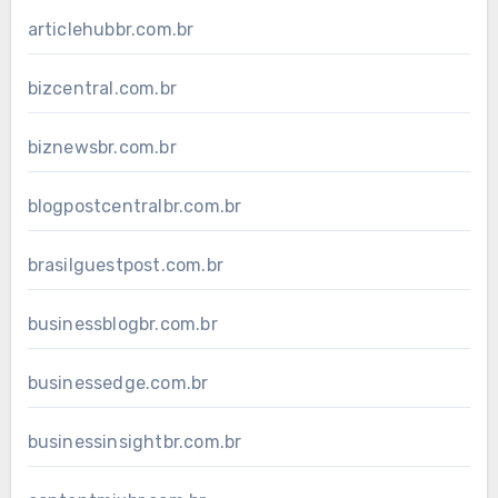
articlehubbr.com.br
bizcentral.com.br
biznewsbr.com.br
blogpostcentralbr.com.br
brasilguestpost.com.br
businessblogbr.com.br
businessedge.com.br
businessinsightbr.com.br