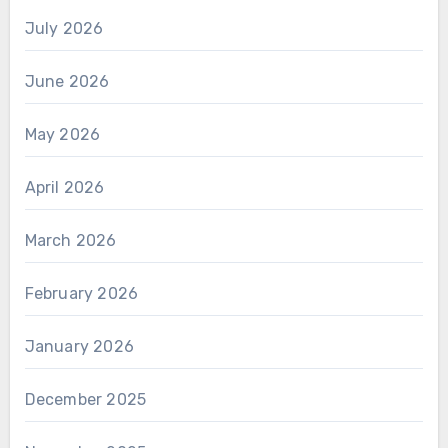
July 2026
June 2026
May 2026
April 2026
March 2026
February 2026
January 2026
December 2025