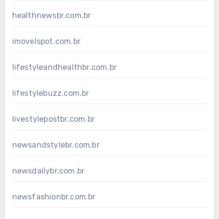
healthnewsbr.com.br
imovelspot.com.br
lifestyleandhealthbr.com.br
lifestylebuzz.com.br
livestylepostbr.com.br
newsandstylebr.com.br
newsdailybr.com.br
newsfashionbr.com.br