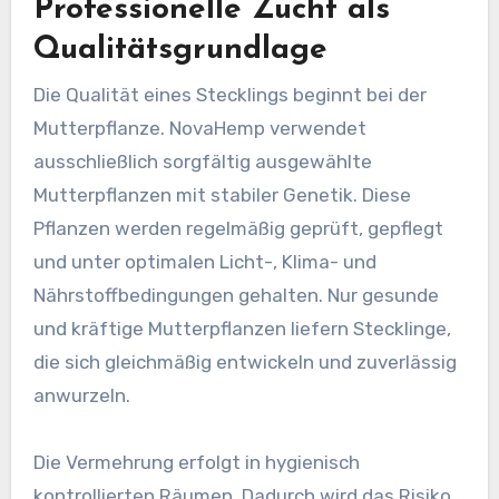
Professionelle Zucht als
Qualitätsgrundlage
Die Qualität eines Stecklings beginnt bei der
Mutterpflanze. NovaHemp verwendet
ausschließlich sorgfältig ausgewählte
Mutterpflanzen mit stabiler Genetik. Diese
Pflanzen werden regelmäßig geprüft, gepflegt
und unter optimalen Licht-, Klima- und
Nährstoffbedingungen gehalten. Nur gesunde
und kräftige Mutterpflanzen liefern Stecklinge,
die sich gleichmäßig entwickeln und zuverlässig
anwurzeln.
Die Vermehrung erfolgt in hygienisch
kontrollierten Räumen. Dadurch wird das Risiko