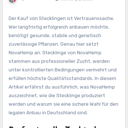
Der Kauf von Stecklingen ist Vertrauenssache.
Wer langfristig erfolgreich anbauen möchte,
benötigt gesunde, stabile und genetisch
zuverlässige Pflanzen. Genau hier setzt
NovaHemp an. Stecklinge von NovaHemp
stammen aus professioneller Zucht, werden
unter kontrollierten Bedingungen vermehrt und
erfüllen höchste Qualitätsstandards. In diesem
Artikel erfährst du ausführlich, was NovaHemp
auszeichnet, wie die Stecklinge produziert
werden und warum sie eine sichere Wahl für den
legalen Anbau in Deutschland sind.