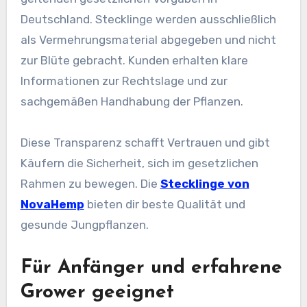
Deutschland. Stecklinge werden ausschließlich
als Vermehrungsmaterial abgegeben und nicht
zur Blüte gebracht. Kunden erhalten klare
Informationen zur Rechtslage und zur
sachgemäßen Handhabung der Pflanzen.
Diese Transparenz schafft Vertrauen und gibt
Käufern die Sicherheit, sich im gesetzlichen
Rahmen zu bewegen. Die
Stecklinge von
NovaHemp
bieten dir beste Qualität und
gesunde Jungpflanzen.
Für Anfänger und erfahrene
Grower geeignet