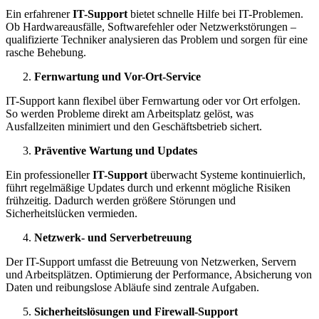
Ein erfahrener
IT-Support
bietet schnelle Hilfe bei IT-Problemen.
Ob Hardwareausfälle, Softwarefehler oder Netzwerkstörungen –
qualifizierte Techniker analysieren das Problem und sorgen für eine
rasche Behebung.
Fernwartung und Vor-Ort-Service
IT-Support kann flexibel über Fernwartung oder vor Ort erfolgen.
So werden Probleme direkt am Arbeitsplatz gelöst, was
Ausfallzeiten minimiert und den Geschäftsbetrieb sichert.
Präventive Wartung und Updates
Ein professioneller
IT-Support
überwacht Systeme kontinuierlich,
führt regelmäßige Updates durch und erkennt mögliche Risiken
frühzeitig. Dadurch werden größere Störungen und
Sicherheitslücken vermieden.
Netzwerk- und Serverbetreuung
Der IT-Support umfasst die Betreuung von Netzwerken, Servern
und Arbeitsplätzen. Optimierung der Performance, Absicherung von
Daten und reibungslose Abläufe sind zentrale Aufgaben.
Sicherheitslösungen und Firewall-Support