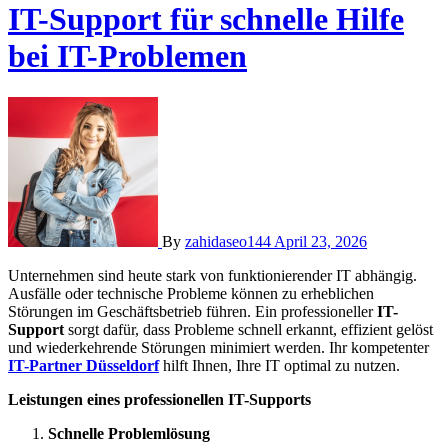
IT-Support für schnelle Hilfe
bei IT-Problemen
By
zahidaseo144
April 23, 2026
Unternehmen sind heute stark von funktionierender IT abhängig.
Ausfälle oder technische Probleme können zu erheblichen
Störungen im Geschäftsbetrieb führen. Ein professioneller
IT-
Support
sorgt dafür, dass Probleme schnell erkannt, effizient gelöst
und wiederkehrende Störungen minimiert werden. Ihr kompetenter
IT-Partner Düsseldorf
hilft Ihnen, Ihre IT optimal zu nutzen.
Leistungen eines professionellen IT-Supports
Schnelle Problemlösung