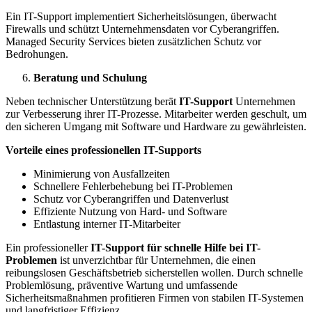
Ein IT-Support implementiert Sicherheitslösungen, überwacht
Firewalls und schützt Unternehmensdaten vor Cyberangriffen.
Managed Security Services bieten zusätzlichen Schutz vor
Bedrohungen.
Beratung und Schulung
Neben technischer Unterstützung berät
IT-Support
Unternehmen
zur Verbesserung ihrer IT-Prozesse. Mitarbeiter werden geschult, um
den sicheren Umgang mit Software und Hardware zu gewährleisten.
Vorteile eines professionellen IT-Supports
Minimierung von Ausfallzeiten
Schnellere Fehlerbehebung bei IT-Problemen
Schutz vor Cyberangriffen und Datenverlust
Effiziente Nutzung von Hard- und Software
Entlastung interner IT-Mitarbeiter
Ein professioneller
IT-Support für schnelle Hilfe bei IT-
Problemen
ist unverzichtbar für Unternehmen, die einen
reibungslosen Geschäftsbetrieb sicherstellen wollen. Durch schnelle
Problemlösung, präventive Wartung und umfassende
Sicherheitsmaßnahmen profitieren Firmen von stabilen IT-Systemen
und langfristiger Effizienz.