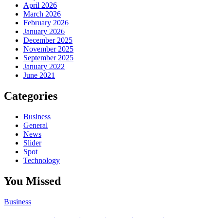
April 2026
March 2026
February 2026
January 2026
December 2025
November 2025
September 2025
January 2022
June 2021
Categories
Business
General
News
Slider
Spot
Technology
You Missed
Business