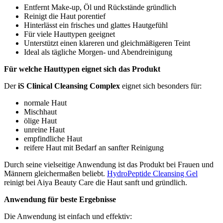
Entfernt Make-up, Öl und Rückstände gründlich
Reinigt die Haut porentief
Hinterlässt ein frisches und glattes Hautgefühl
Für viele Hauttypen geeignet
Unterstützt einen klareren und gleichmäßigeren Teint
Ideal als tägliche Morgen- und Abendreinigung
Für welche Hauttypen eignet sich das Produkt
Der
iS Clinical Cleansing Complex
eignet sich besonders für:
normale Haut
Mischhaut
ölige Haut
unreine Haut
empfindliche Haut
reifere Haut mit Bedarf an sanfter Reinigung
Durch seine vielseitige Anwendung ist das Produkt bei Frauen und
Männern gleichermaßen beliebt.
HydroPeptide Cleansing Gel
reinigt bei Aiya Beauty Care die Haut sanft und gründlich.
Anwendung für beste Ergebnisse
Die Anwendung ist einfach und effektiv: