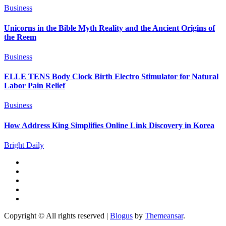
Business
Unicorns in the Bible Myth Reality and the Ancient Origins of
the Reem
Business
ELLE TENS Body Clock Birth Electro Stimulator for Natural
Labor Pain Relief
Business
How Address King Simplifies Online Link Discovery in Korea
Bright Daily
Copyright © All rights reserved
|
Blogus
by
Themeansar
.