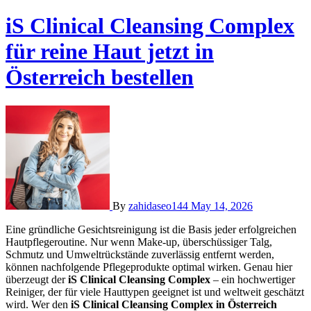
iS Clinical Cleansing Complex
für reine Haut jetzt in
Österreich bestellen
By
zahidaseo144
May 14, 2026
Eine gründliche Gesichtsreinigung ist die Basis jeder erfolgreichen
Hautpflegeroutine. Nur wenn Make-up, überschüssiger Talg,
Schmutz und Umweltrückstände zuverlässig entfernt werden,
können nachfolgende Pflegeprodukte optimal wirken. Genau hier
überzeugt der
iS Clinical Cleansing Complex
– ein hochwertiger
Reiniger, der für viele Hauttypen geeignet ist und weltweit geschätzt
wird. Wer den
iS Clinical Cleansing Complex in Österreich