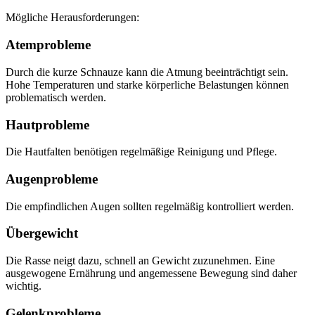
Mögliche Herausforderungen:
Atemprobleme
Durch die kurze Schnauze kann die Atmung beeinträchtigt sein.
Hohe Temperaturen und starke körperliche Belastungen können
problematisch werden.
Hautprobleme
Die Hautfalten benötigen regelmäßige Reinigung und Pflege.
Augenprobleme
Die empfindlichen Augen sollten regelmäßig kontrolliert werden.
Übergewicht
Die Rasse neigt dazu, schnell an Gewicht zuzunehmen. Eine
ausgewogene Ernährung und angemessene Bewegung sind daher
wichtig.
Gelenkprobleme