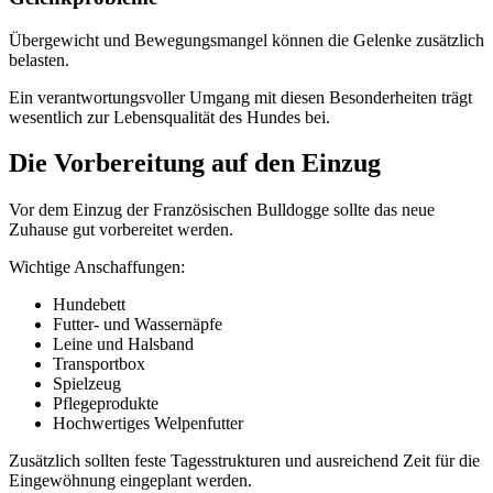
Übergewicht und Bewegungsmangel können die Gelenke zusätzlich
belasten.
Ein verantwortungsvoller Umgang mit diesen Besonderheiten trägt
wesentlich zur Lebensqualität des Hundes bei.
Die Vorbereitung auf den Einzug
Vor dem Einzug der Französischen Bulldogge sollte das neue
Zuhause gut vorbereitet werden.
Wichtige Anschaffungen:
Hundebett
Futter- und Wassernäpfe
Leine und Halsband
Transportbox
Spielzeug
Pflegeprodukte
Hochwertiges Welpenfutter
Zusätzlich sollten feste Tagesstrukturen und ausreichend Zeit für die
Eingewöhnung eingeplant werden.