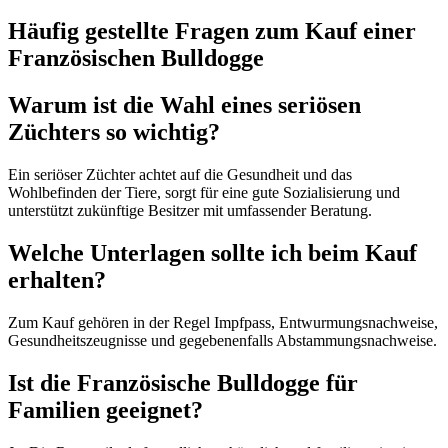
Häufig gestellte Fragen zum Kauf einer
Französischen Bulldogge
Warum ist die Wahl eines seriösen
Züchters so wichtig?
Ein seriöser Züchter achtet auf die Gesundheit und das
Wohlbefinden der Tiere, sorgt für eine gute Sozialisierung und
unterstützt zukünftige Besitzer mit umfassender Beratung.
Welche Unterlagen sollte ich beim Kauf
erhalten?
Zum Kauf gehören in der Regel Impfpass, Entwurmungsnachweise,
Gesundheitszeugnisse und gegebenenfalls Abstammungsnachweise.
Ist die Französische Bulldogge für
Familien geeignet?