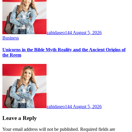
zahidaseo144
August 5, 2026
Business
Unicorns in the Bible Myth Reality and the Ancient Origins of
the Reem
zahidaseo144
August 5, 2026
Leave a Reply
Your email address will not be published.
Required fields are