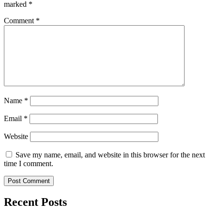
marked
*
Comment
*
Name
*
Email
*
Website
Save my name, email, and website in this browser for the next
time I comment.
Recent Posts