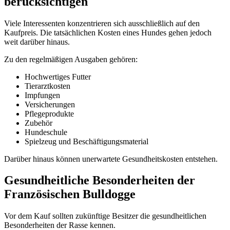
berücksichtigen
Viele Interessenten konzentrieren sich ausschließlich auf den
Kaufpreis. Die tatsächlichen Kosten eines Hundes gehen jedoch
weit darüber hinaus.
Zu den regelmäßigen Ausgaben gehören:
Hochwertiges Futter
Tierarztkosten
Impfungen
Versicherungen
Pflegeprodukte
Zubehör
Hundeschule
Spielzeug und Beschäftigungsmaterial
Darüber hinaus können unerwartete Gesundheitskosten entstehen.
Gesundheitliche Besonderheiten der
Französischen Bulldogge
Vor dem Kauf sollten zukünftige Besitzer die gesundheitlichen
Besonderheiten der Rasse kennen.