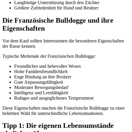
Langfristige Unterstützung durch den Züchter
Größere Zufriedenheit für Hund und Besitzer
Die Französische Bulldogge und ihre
Eigenschaften
Vor dem Kauf sollten Interessenten die besonderen Eigenschaften
der Rasse kennen.
Typische Merkmale der Französischen Bulldogge:
Freundliches und liebevolles Wesen
Hohe Familienfreundlichkeit
Enge Bindung an ihre Besitzer
Gute Anpassungsfähigkeit
Moderater Bewegungsbedarf
Intelligenz und Lernfähigkeit
Ruhiges und ausgeglichenes Temperament
Diese Eigenschaften machen die Französische Bulldogge zu einer
beliebten Wahl für unterschiedliche Lebenssituationen.
Tipp 1: Die eigenen Lebensumstände