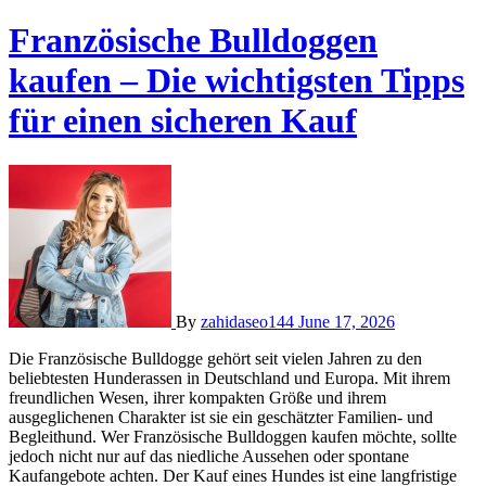
Französische Bulldoggen
kaufen – Die wichtigsten Tipps
für einen sicheren Kauf
By
zahidaseo144
June 17, 2026
Die Französische Bulldogge gehört seit vielen Jahren zu den
beliebtesten Hunderassen in Deutschland und Europa. Mit ihrem
freundlichen Wesen, ihrer kompakten Größe und ihrem
ausgeglichenen Charakter ist sie ein geschätzter Familien- und
Begleithund. Wer Französische Bulldoggen kaufen möchte, sollte
jedoch nicht nur auf das niedliche Aussehen oder spontane
Kaufangebote achten. Der Kauf eines Hundes ist eine langfristige