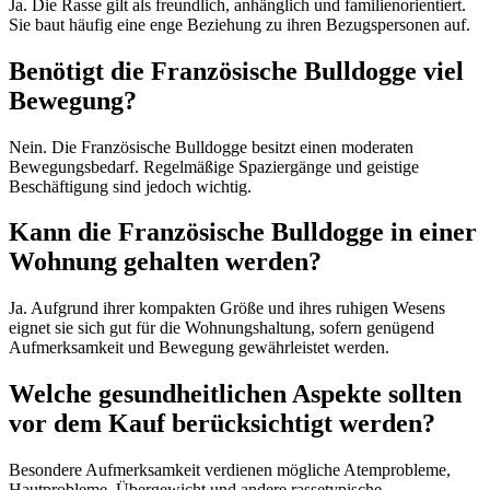
Ja. Die Rasse gilt als freundlich, anhänglich und familienorientiert.
Sie baut häufig eine enge Beziehung zu ihren Bezugspersonen auf.
Benötigt die Französische Bulldogge viel
Bewegung?
Nein. Die Französische Bulldogge besitzt einen moderaten
Bewegungsbedarf. Regelmäßige Spaziergänge und geistige
Beschäftigung sind jedoch wichtig.
Kann die Französische Bulldogge in einer
Wohnung gehalten werden?
Ja. Aufgrund ihrer kompakten Größe und ihres ruhigen Wesens
eignet sie sich gut für die Wohnungshaltung, sofern genügend
Aufmerksamkeit und Bewegung gewährleistet werden.
Welche gesundheitlichen Aspekte sollten
vor dem Kauf berücksichtigt werden?
Besondere Aufmerksamkeit verdienen mögliche Atemprobleme,
Hautprobleme, Übergewicht und andere rassetypische