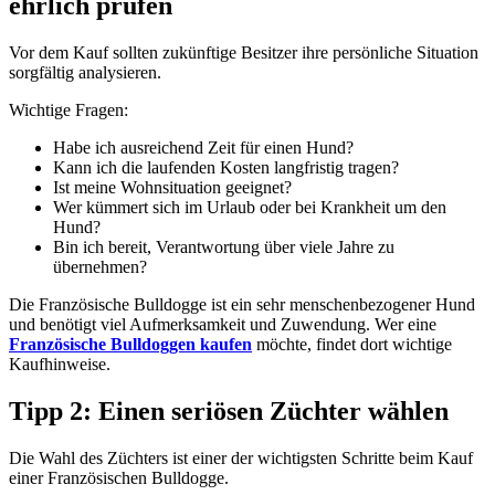
ehrlich prüfen
Vor dem Kauf sollten zukünftige Besitzer ihre persönliche Situation
sorgfältig analysieren.
Wichtige Fragen:
Habe ich ausreichend Zeit für einen Hund?
Kann ich die laufenden Kosten langfristig tragen?
Ist meine Wohnsituation geeignet?
Wer kümmert sich im Urlaub oder bei Krankheit um den
Hund?
Bin ich bereit, Verantwortung über viele Jahre zu
übernehmen?
Die Französische Bulldogge ist ein sehr menschenbezogener Hund
und benötigt viel Aufmerksamkeit und Zuwendung. Wer eine
Französische Bulldoggen kaufen
möchte, findet dort wichtige
Kaufhinweise.
Tipp 2: Einen seriösen Züchter wählen
Die Wahl des Züchters ist einer der wichtigsten Schritte beim Kauf
einer Französischen Bulldogge.