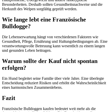
Besonderheiten. Deshalb sollten Gesundheitsnachweise und die
Herkunft des Welpen sorgfältig geprüft werden.
Wie lange lebt eine Französische
Bulldogge?
Die Lebenserwartung hängt von verschiedenen Faktoren wie
Gesundheit, Pflege, Ernährung und Haltungsbedingungen ab. Eine
verantwortungsvolle Betreuung kann wesentlich zu einem langen
und gesunden Leben beitragen.
Warum sollte der Kauf nicht spontan
erfolgen?
Ein Hund begleitet seine Familie über viele Jahre. Eine überlegte
Entscheidung reduziert Risiken und erhöht die Wahrscheinlichkeit
eines harmonischen Zusammenlebens.
Fazit
Französische Bulldoggen kaufen bedeutet weit mehr als die