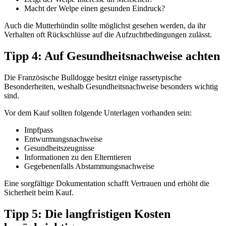
Macht der Welpe einen gesunden Eindruck?
Auch die Mutterhündin sollte möglichst gesehen werden, da ihr
Verhalten oft Rückschlüsse auf die Aufzuchtbedingungen zulässt.
Tipp 4: Auf Gesundheitsnachweise achten
Die Französische Bulldogge besitzt einige rassetypische
Besonderheiten, weshalb Gesundheitsnachweise besonders wichtig
sind.
Vor dem Kauf sollten folgende Unterlagen vorhanden sein:
Impfpass
Entwurmungsnachweise
Gesundheitszeugnisse
Informationen zu den Elterntieren
Gegebenenfalls Abstammungsnachweise
Eine sorgfältige Dokumentation schafft Vertrauen und erhöht die
Sicherheit beim Kauf.
Tipp 5: Die langfristigen Kosten