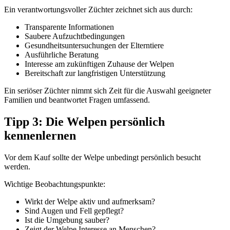
Ein verantwortungsvoller Züchter zeichnet sich aus durch:
Transparente Informationen
Saubere Aufzuchtbedingungen
Gesundheitsuntersuchungen der Elterntiere
Ausführliche Beratung
Interesse am zukünftigen Zuhause der Welpen
Bereitschaft zur langfristigen Unterstützung
Ein seriöser Züchter nimmt sich Zeit für die Auswahl geeigneter
Familien und beantwortet Fragen umfassend.
Tipp 3: Die Welpen persönlich
kennenlernen
Vor dem Kauf sollte der Welpe unbedingt persönlich besucht
werden.
Wichtige Beobachtungspunkte:
Wirkt der Welpe aktiv und aufmerksam?
Sind Augen und Fell gepflegt?
Ist die Umgebung sauber?
Zeigt der Welpe Interesse an Menschen?