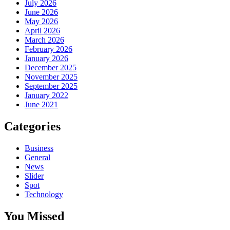
July 2026
June 2026
May 2026
April 2026
March 2026
February 2026
January 2026
December 2025
November 2025
September 2025
January 2022
June 2021
Categories
Business
General
News
Slider
Spot
Technology
You Missed